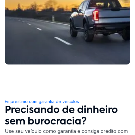
Empréstimo com garantia de veículos
Precisando de dinheiro
sem burocracia?
Use seu veículo como garantia e consiga crédito com