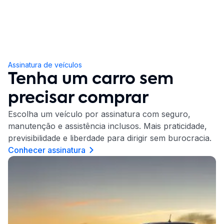
Assinatura de veículos
Tenha um carro sem
precisar comprar
Escolha um veículo por assinatura com seguro,
manutenção e assistência inclusos. Mais praticidade,
previsibilidade e liberdade para dirigir sem burocracia.
Conhecer assinatura