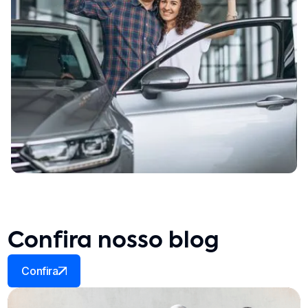
Confira nosso blog
Confira