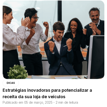
DICAS
Estratégias inovadoras para potencializar a
receita da sua loja de veículos
Publicado em 05 de março, 2025 - 2 min de leitura