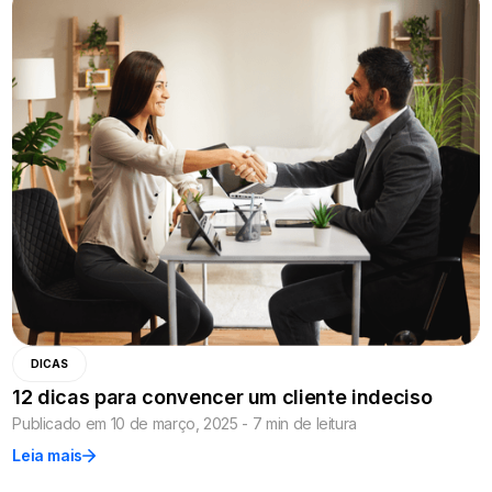
DICAS
12 dicas para convencer um cliente indeciso
Publicado em 10 de março, 2025 - 7 min de leitura
Leia mais