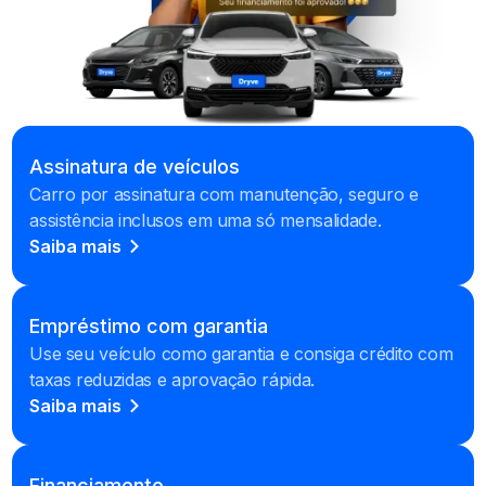
Assinatura de veículos
Carro por assinatura com manutenção, seguro e
assistência inclusos em uma só mensalidade.
Saiba mais
Empréstimo com garantia
Use seu veículo como garantia e consiga crédito com
taxas reduzidas e aprovação rápida.
Saiba mais
Financiamento