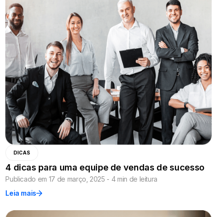
DICAS
4 dicas para uma equipe de vendas de sucesso
Publicado em 17 de março, 2025 - 4 min de leitura
Leia mais