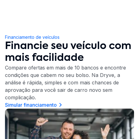
Financiamento de veículos
Financie seu veículo com
mais facilidade
Compare ofertas em mais de 10 bancos e encontre
condições que cabem no seu bolso. Na Dryve, a
análise é rápida, simples e com mais chances de
aprovação para você sair de carro novo sem
complicação.
Simular financiamento