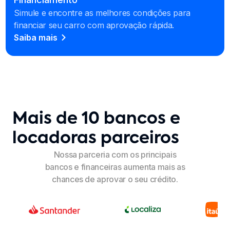
Simule e encontre as melhores condições para
financiar seu carro com aprovação rápida.
Saiba mais
Mais de 10 bancos e
locadoras parceiros
Nossa parceria com os principais
bancos e financeiras aumenta mais as
chances de aprovar o seu crédito.