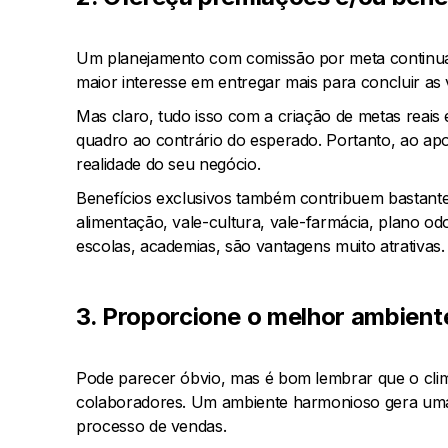
Um planejamento com comissão por meta continu
maior interesse em entregar mais para concluir as
Mas claro, tudo isso com a criação de metas reais 
quadro ao contrário do esperado. Portanto, ao ap
realidade do seu negócio.
Benefícios exclusivos também contribuem bastant
alimentação, vale-cultura, vale-farmácia, plano od
escolas, academias, são vantagens muito atrativas.
3. Proporcione o melhor ambient
Pode parecer óbvio, mas é bom lembrar que o clima
colaboradores. Um ambiente harmonioso gera uma 
processo de vendas.