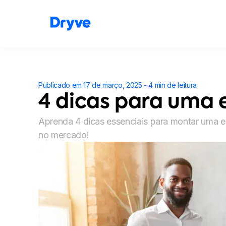
Publicado em 17 de março, 2025 - 4 min de leitura
4 dicas para uma 
Aprenda 4 dicas essenciais para montar uma e
no mercado!