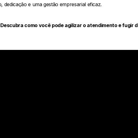
to, dedicação e uma gestão empresarial eficaz.
 Descubra como você pode agilizar o atendimento e fugir 