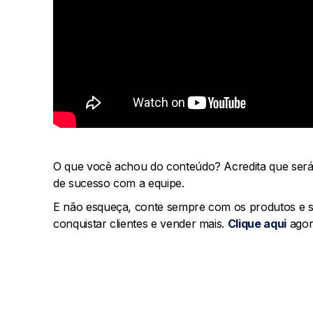
O que você achou do conteúdo? Acredita que será 
de sucesso com a equipe.
E não esqueça, conte sempre com os produtos e se
conquistar clientes e vender mais.
Clique aqui
agor