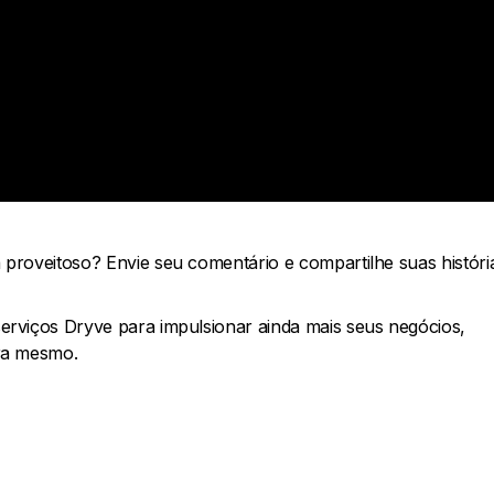
proveitoso? Envie seu comentário e compartilhe suas históri
rviços Dryve para impulsionar ainda mais seus negócios,
a mesmo.