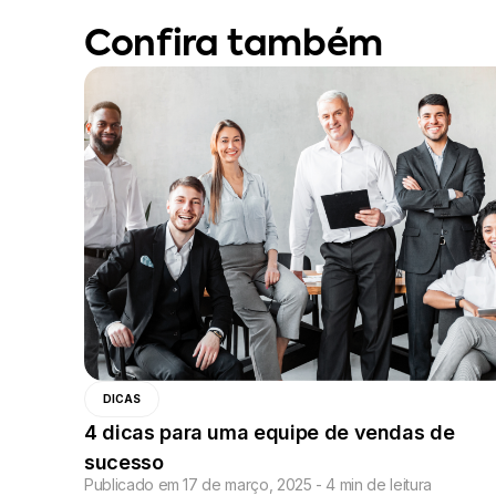
Confira também
DICAS
4 dicas para uma equipe de vendas de
sucesso
Publicado em 17 de março, 2025 - 4 min de leitura