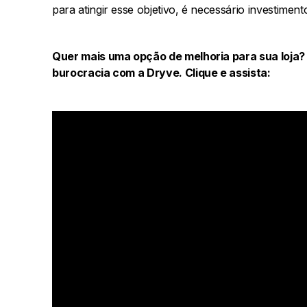
para atingir esse objetivo, é necessário investimen
Quer mais uma opção de melhoria para sua loja?
burocracia com a Dryve. Clique e assista: