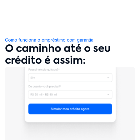
Como funciona o empréstimo com garantia
O caminho até o seu
crédito é assim: