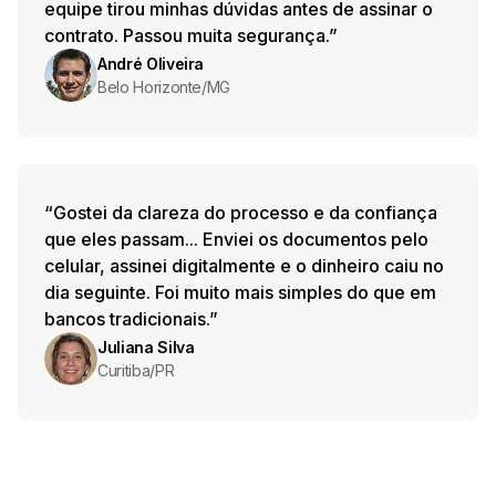
equipe tirou minhas dúvidas antes de assinar o
contrato. Passou muita segurança.”
André Oliveira
Belo Horizonte/MG
“Gostei da clareza do processo e da confiança
que eles passam... Enviei os documentos pelo
celular, assinei digitalmente e o dinheiro caiu no
dia seguinte. Foi muito mais simples do que em
bancos tradicionais.”
Juliana Silva
Curitiba/PR