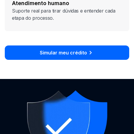
Atendimento humano
Suporte real para tirar dúvidas e entender cada
etapa do processo.
Simular meu crédito