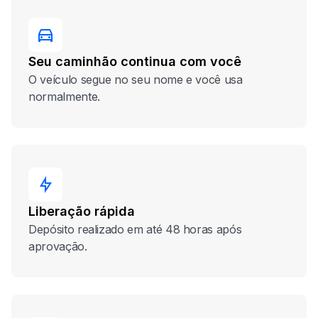
Seu caminhão continua com você
O veículo segue no seu nome e você usa
normalmente.
Liberação rápida
Depósito realizado em até 48 horas após
aprovação.