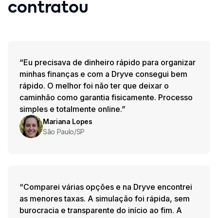
contratou
“Eu precisava de dinheiro rápido para organizar
minhas finanças e com a Dryve consegui bem
rápido. O melhor foi não ter que deixar o
caminhão como garantia fisicamente. Processo
simples e totalmente online.”
Mariana Lopes
São Paulo/SP
“Comparei várias opções e na Dryve encontrei
as menores taxas. A simulação foi rápida, sem
burocracia e transparente do início ao fim. A