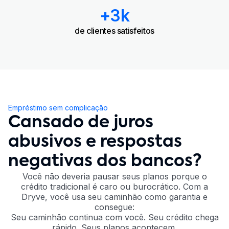
+3k
de clientes satisfeitos
Empréstimo sem complicação
Cansado de juros
abusivos e respostas
negativas dos bancos?
Você não deveria pausar seus planos porque o
crédito tradicional é caro ou burocrático. Com a
Dryve, você usa seu caminhão como garantia e
consegue:
Seu caminhão continua com você. Seu crédito chega
rápido. Seus planos acontecem.