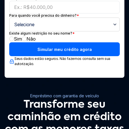
Para quando você precisa do dinheiro?
*
Existe algum restrição no seu nome?
*
Sim
Não
Seus dados estão seguros. Não fazemos consulta sem sua
autorização.
Empréstimo com garantia de veículo
Transforme seu
caminhão em crédito