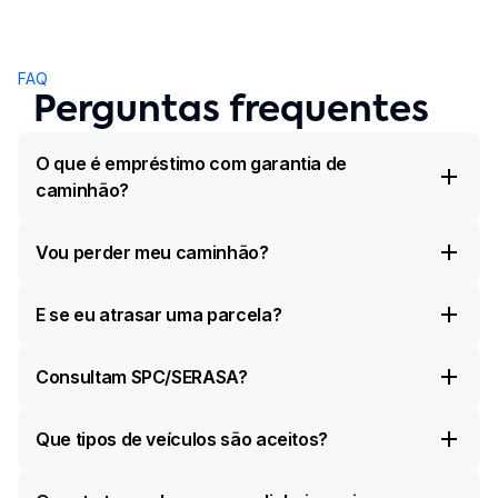
FAQ
Perguntas frequentes
O que é empréstimo com garantia de
caminhão?
Vou perder meu caminhão?
E se eu atrasar uma parcela?
Consultam SPC/SERASA?
Que tipos de veículos são aceitos?