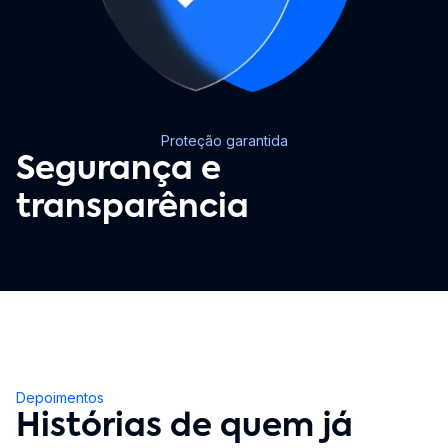
Proteção garantida
Segurança e
transparência
Depoimentos
Histórias de quem já