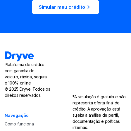
Simular meu crédito
Plataforma de crédito
com garantia de
veículo, rápida, segura
e 100% online.
© 2025 Dryve. Todos os
direitos reservados.
*A simulação é gratuita e não
representa oferta final de
crédito. A aprovação está
sujeita à análise de perfil,
Navegação
documentação e políticas
Como funciona
internas.