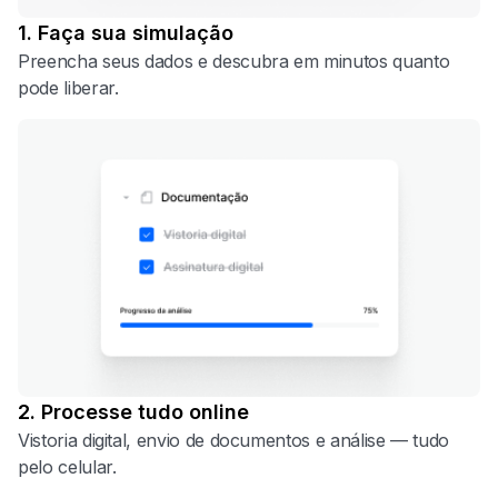
1. Faça sua simulação
Preencha seus dados e descubra em minutos quanto
pode liberar.
2. Processe tudo online
Vistoria digital, envio de documentos e análise — tudo
pelo celular.