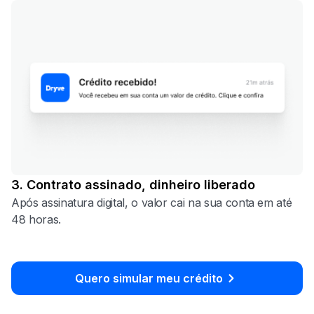
3. Contrato assinado, dinheiro liberado
Após assinatura digital, o valor cai na sua conta em até
48 horas.
Quero simular meu crédito