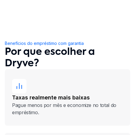
Benefícios do empréstimo com garantia
Por que escolher a
Dryve?
Taxas realmente mais baixas
Pague menos por mês e economize no total do
empréstimo.