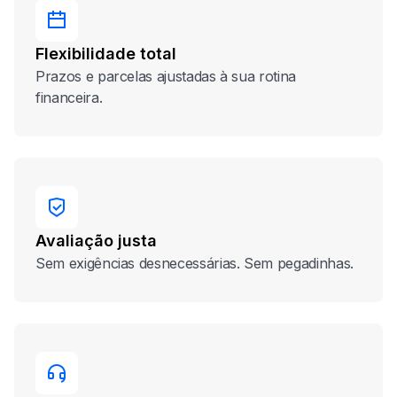
Flexibilidade total
Prazos e parcelas ajustadas à sua rotina
financeira.
Avaliação justa
Sem exigências desnecessárias. Sem pegadinhas.