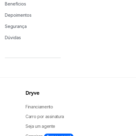
Benefícios
Depoimentos
Segurança
Dúvidas
Dryve
Financiamento
Carro por assinatura
Seja um agente