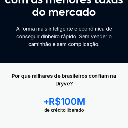
com as menores taxas
do mercado
A forma mais inteligente e econômica de
conseguir dinheiro rápido. Sem vender o
caminhão e sem complicação.
Por que milhares de brasileiros confiam na
Dryve?
+R$100M
de crédito liberado