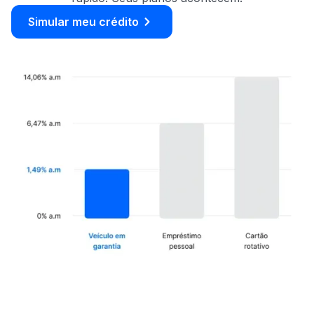
Simular meu crédito